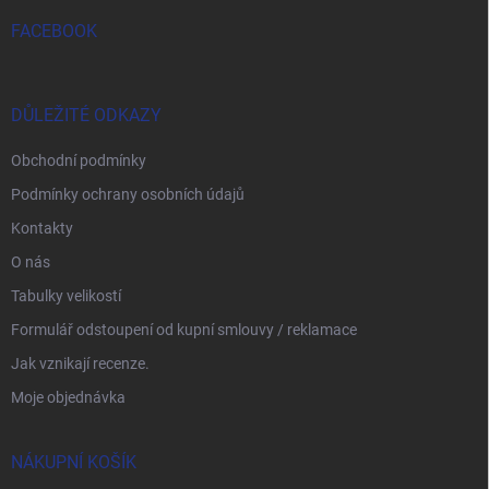
FACEBOOK
DŮLEŽITÉ ODKAZY
Obchodní podmínky
Podmínky ochrany osobních údajů
Kontakty
O nás
Tabulky velikostí
Formulář odstoupení od kupní smlouvy / reklamace
Jak vznikají recenze.
Moje objednávka
NÁKUPNÍ KOŠÍK