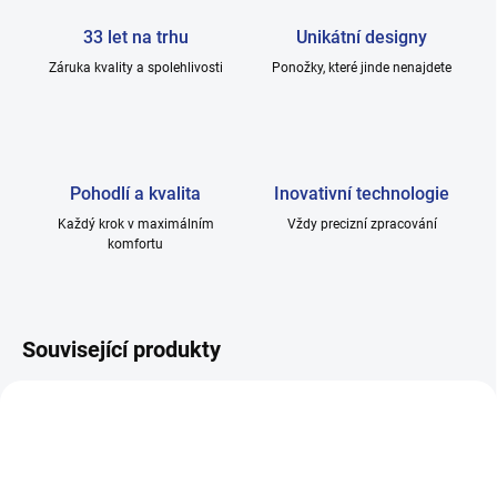
33 let na trhu
Unikátní designy
Záruka kvality a spolehlivosti
Ponožky, které jinde nenajdete
Pohodlí a kvalita
Inovativní technologie
Každý krok v maximálním
Vždy precizní zpracování
komfortu
Související produkty