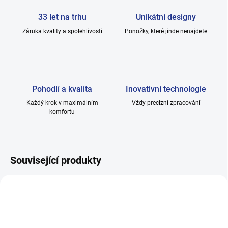
33 let na trhu
Unikátní designy
Záruka kvality a spolehlivosti
Ponožky, které jinde nenajdete
Pohodlí a kvalita
Inovativní technologie
Každý krok v maximálním
Vždy precizní zpracování
komfortu
Související produkty