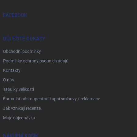
FACEBOOK
DŮLEŽITÉ ODKAZY
Obchodní podmínky
Podmínky ochrany osobních údajů
Kontakty
O nás
Tabulky velikostí
Formulář odstoupení od kupní smlouvy / reklamace
Jak vznikají recenze.
Moje objednávka
NÁKUPNÍ KOŠÍK