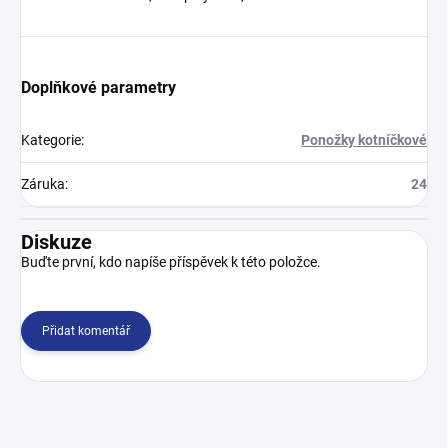
Doplňkové parametry
Kategorie
:
Ponožky kotníčkové
Záruka
:
24
Diskuze
Buďte první, kdo napíše příspěvek k této položce.
Přidat komentář