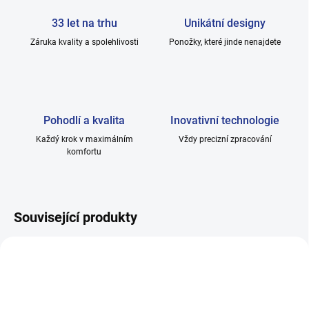
33 let na trhu
Unikátní designy
Záruka kvality a spolehlivosti
Ponožky, které jinde nenajdete
Pohodlí a kvalita
Inovativní technologie
Každý krok v maximálním
Vždy precizní zpracování
komfortu
Související produkty