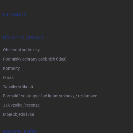
FACEBOOK
DŮLEŽITÉ ODKAZY
Obchodní podmínky
Podmínky ochrany osobních údajů
Kontakty
O nás
Tabulky velikostí
Formulář odstoupení od kupní smlouvy / reklamace
Jak vznikají recenze.
Moje objednávka
NÁKUPNÍ KOŠÍK