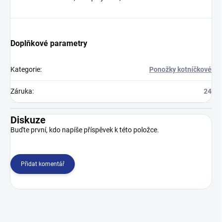
Doplňkové parametry
Kategorie
:
Ponožky kotníčkové
Záruka
:
24
Diskuze
Buďte první, kdo napíše příspěvek k této položce.
Přidat komentář