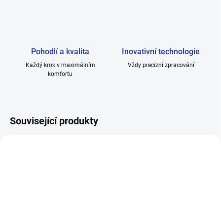
Pohodlí a kvalita
Inovativní technologie
Každý krok v maximálním
Vždy precizní zpracování
komfortu
Související produkty
SKLADEM
SKLADEM