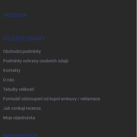
FACEBOOK
DŮLEŽITÉ ODKAZY
Obchodní podmínky
Podmínky ochrany osobních údajů
Kontakty
O nás
Tabulky velikostí
Formulář odstoupení od kupní smlouvy / reklamace
Jak vznikají recenze.
Moje objednávka
NÁKUPNÍ KOŠÍK