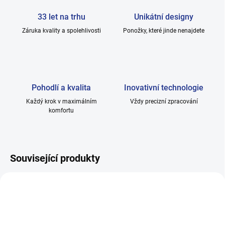
33 let na trhu
Unikátní designy
Záruka kvality a spolehlivosti
Ponožky, které jinde nenajdete
Pohodlí a kvalita
Inovativní technologie
Každý krok v maximálním
Vždy precizní zpracování
komfortu
Související produkty