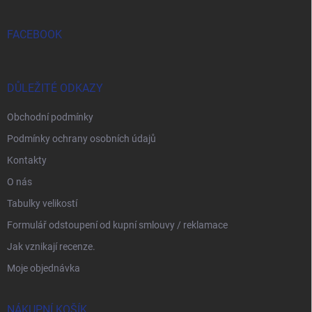
FACEBOOK
DŮLEŽITÉ ODKAZY
Obchodní podmínky
Podmínky ochrany osobních údajů
Kontakty
O nás
Tabulky velikostí
Formulář odstoupení od kupní smlouvy / reklamace
Jak vznikají recenze.
Moje objednávka
NÁKUPNÍ KOŠÍK