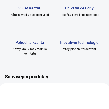
33 let na trhu
Unikátní designy
Záruka kvality a spolehlivosti
Ponožky, které jinde nenajdete
Pohodlí a kvalita
Inovativní technologie
Každý krok v maximálním
Vždy precizní zpracování
komfortu
Související produkty