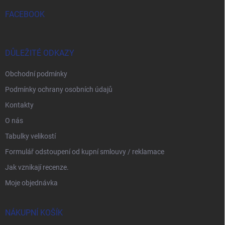
FACEBOOK
DŮLEŽITÉ ODKAZY
Obchodní podmínky
Podmínky ochrany osobních údajů
Kontakty
O nás
Tabulky velikostí
Formulář odstoupení od kupní smlouvy / reklamace
Jak vznikají recenze.
Moje objednávka
NÁKUPNÍ KOŠÍK