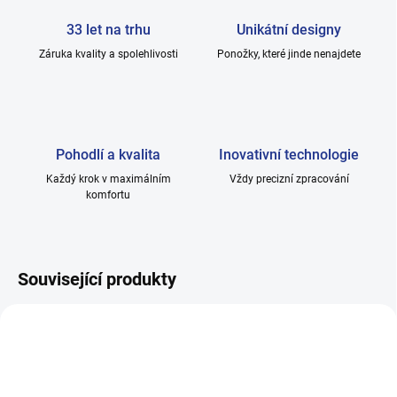
33 let na trhu
Unikátní designy
Záruka kvality a spolehlivosti
Ponožky, které jinde nenajdete
Pohodlí a kvalita
Inovativní technologie
Každý krok v maximálním
Vždy precizní zpracování
komfortu
Související produkty