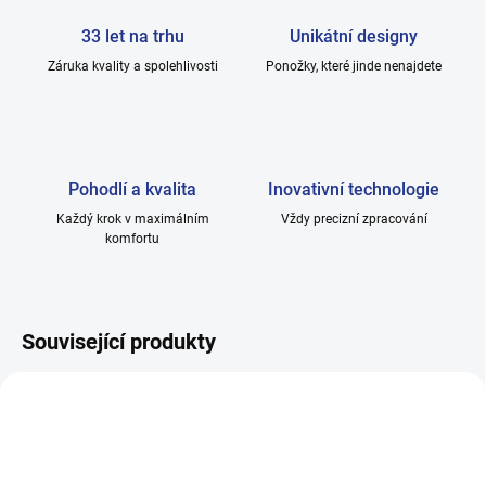
33 let na trhu
Unikátní designy
Záruka kvality a spolehlivosti
Ponožky, které jinde nenajdete
Pohodlí a kvalita
Inovativní technologie
Každý krok v maximálním
Vždy precizní zpracování
komfortu
Související produkty