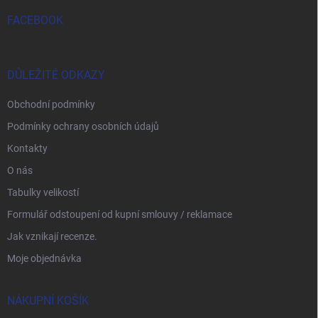
FACEBOOK
DŮLEŽITÉ ODKAZY
Obchodní podmínky
Podmínky ochrany osobních údajů
Kontakty
O nás
Tabulky velikostí
Formulář odstoupení od kupní smlouvy / reklamace
Jak vznikají recenze.
Moje objednávka
NÁKUPNÍ KOŠÍK