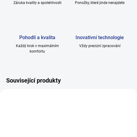
Záruka kvality a spolehlivosti
Ponožky, které jinde nenajdete
Pohodlí a kvalita
Inovativní technologie
Každý krok v maximálním
Vždy precizní zpracování
komfortu
Související produkty