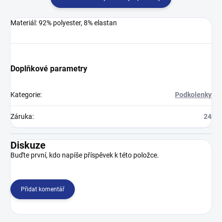
Materiál: 92% polyester, 8% elastan
Doplňkové parametry
Kategorie
:
Podkolenky
Záruka
:
24
Diskuze
Buďte první, kdo napíše příspěvek k této položce.
Přidat komentář