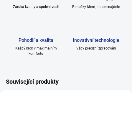
Záruka kvality a spolehlivosti
Ponožky, které jinde nenajdete
Pohodlí a kvalita
Inovativní technologie
Každý krok v maximálním
Vždy precizní zpracování
komfortu
Související produkty