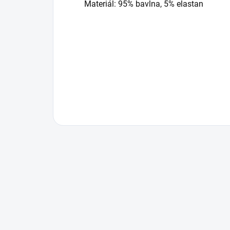
Materiál: 95% bavlna, 5% elastan