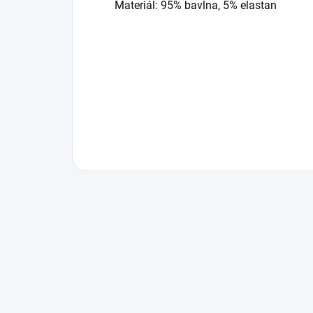
Materiál: 95% bavlna, 5% elastan