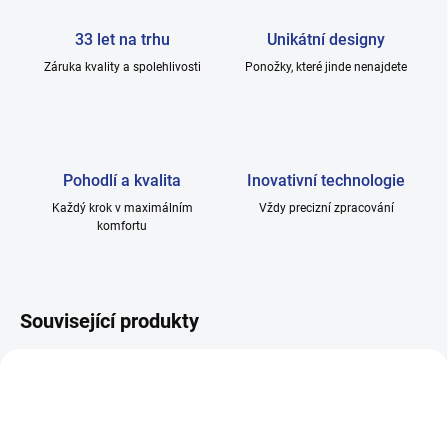
33 let na trhu
Unikátní designy
Záruka kvality a spolehlivosti
Ponožky, které jinde nenajdete
Pohodlí a kvalita
Inovativní technologie
Každý krok v maximálním
Vždy precizní zpracování
komfortu
Související produkty