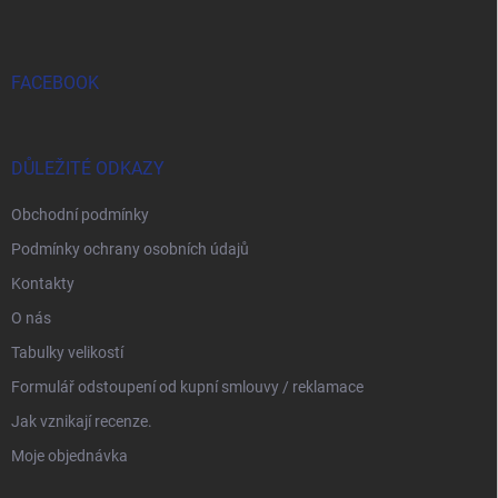
FACEBOOK
DŮLEŽITÉ ODKAZY
Obchodní podmínky
Podmínky ochrany osobních údajů
Kontakty
O nás
Tabulky velikostí
Formulář odstoupení od kupní smlouvy / reklamace
Jak vznikají recenze.
Moje objednávka