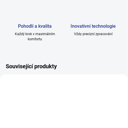
Pohodlí a kvalita
Inovativní technologie
Každý krok v maximálním
Vždy precizní zpracování
komfortu
Související produkty
SKLADEM
SKLADEM