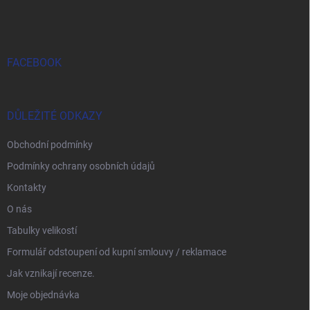
FACEBOOK
DŮLEŽITÉ ODKAZY
Obchodní podmínky
Podmínky ochrany osobních údajů
Kontakty
O nás
Tabulky velikostí
Formulář odstoupení od kupní smlouvy / reklamace
Jak vznikají recenze.
Moje objednávka