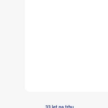
33 let na trhu