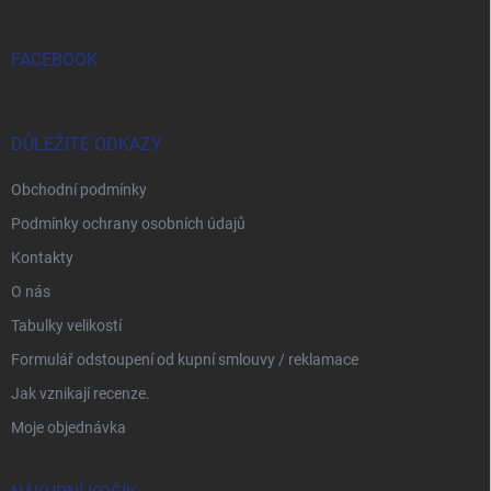
FACEBOOK
DŮLEŽITÉ ODKAZY
Obchodní podmínky
Podmínky ochrany osobních údajů
Kontakty
O nás
Tabulky velikostí
Formulář odstoupení od kupní smlouvy / reklamace
Jak vznikají recenze.
Moje objednávka