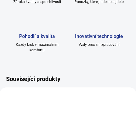
Záruka kvality a spolehlivosti
Ponožky, které jinde nenajdete
Pohodlí a kvalita
Inovativní technologie
Každý krok v maximálním
Vždy precizní zpracování
komfortu
Související produkty