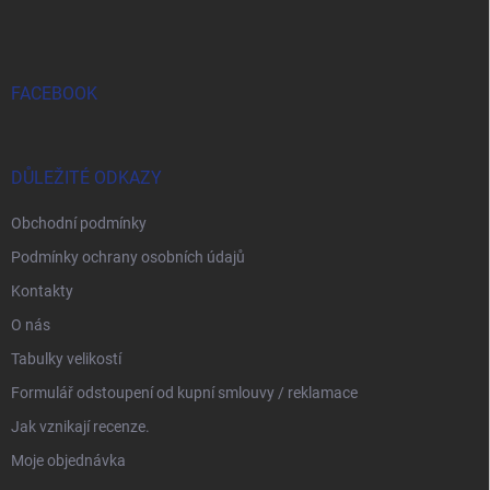
FACEBOOK
DŮLEŽITÉ ODKAZY
Obchodní podmínky
Podmínky ochrany osobních údajů
Kontakty
O nás
Tabulky velikostí
Formulář odstoupení od kupní smlouvy / reklamace
Jak vznikají recenze.
Moje objednávka