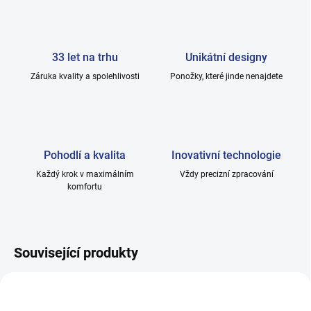
33 let na trhu
Unikátní designy
Záruka kvality a spolehlivosti
Ponožky, které jinde nenajdete
Pohodlí a kvalita
Inovativní technologie
Každý krok v maximálním
Vždy precizní zpracování
komfortu
Související produkty