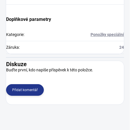
Doplňkové parametry
Kategorie
:
Ponožky speciální
Záruka
:
24
Diskuze
Buďte první, kdo napíše příspěvek k této položce.
Přidat komentář