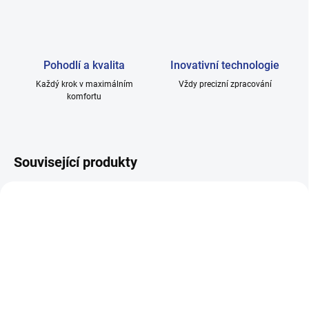
Pohodlí a kvalita
Inovativní technologie
Každý krok v maximálním
Vždy precizní zpracování
komfortu
Související produkty
SKLADEM
SKLADEM