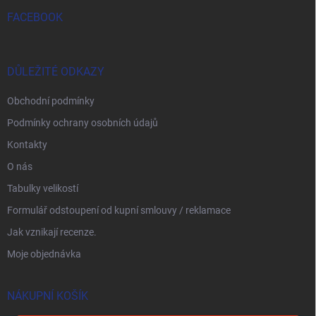
FACEBOOK
DŮLEŽITÉ ODKAZY
Obchodní podmínky
Podmínky ochrany osobních údajů
Kontakty
O nás
Tabulky velikostí
Formulář odstoupení od kupní smlouvy / reklamace
Jak vznikají recenze.
Moje objednávka
NÁKUPNÍ KOŠÍK