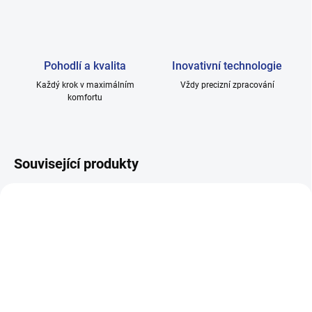
Pohodlí a kvalita
Inovativní technologie
Každý krok v maximálním
Vždy precizní zpracování
komfortu
Související produkty
SKLADEM
SKLADEM