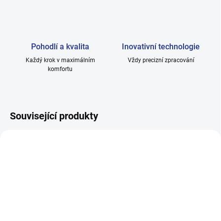
Pohodlí a kvalita
Inovativní technologie
Každý krok v maximálním
Vždy precizní zpracování
komfortu
Související produkty
SKLADEM
SKLADEM