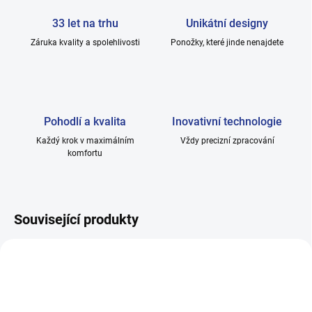
33 let na trhu
Unikátní designy
Záruka kvality a spolehlivosti
Ponožky, které jinde nenajdete
Pohodlí a kvalita
Inovativní technologie
Každý krok v maximálním
Vždy precizní zpracování
komfortu
Související produkty