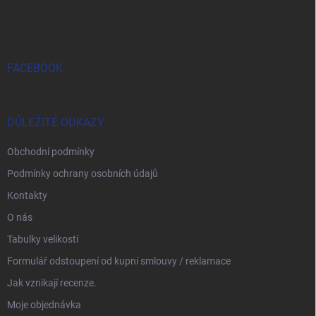
FACEBOOK
DŮLEŽITÉ ODKAZY
Obchodní podmínky
Podmínky ochrany osobních údajů
Kontakty
O nás
Tabulky velikostí
Formulář odstoupení od kupní smlouvy / reklamace
Jak vznikají recenze.
Moje objednávka