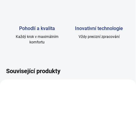
Pohodlí a kvalita
Inovativní technologie
Každý krok v maximálním
Vždy precizní zpracování
komfortu
Související produkty
SKLADEM
SKLADEM