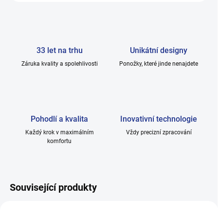
33 let na trhu
Unikátní designy
Záruka kvality a spolehlivosti
Ponožky, které jinde nenajdete
Pohodlí a kvalita
Inovativní technologie
Každý krok v maximálním
Vždy precizní zpracování
komfortu
Související produkty