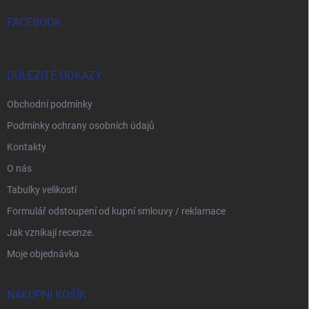
FACEBOOK
DŮLEŽITÉ ODKAZY
Obchodní podmínky
Podmínky ochrany osobních údajů
Kontakty
O nás
Tabulky velikostí
Formulář odstoupení od kupní smlouvy / reklamace
Jak vznikají recenze.
Moje objednávka
NÁKUPNÍ KOŠÍK