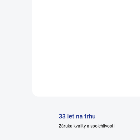
33 let na trhu
Záruka kvality a spolehlivosti