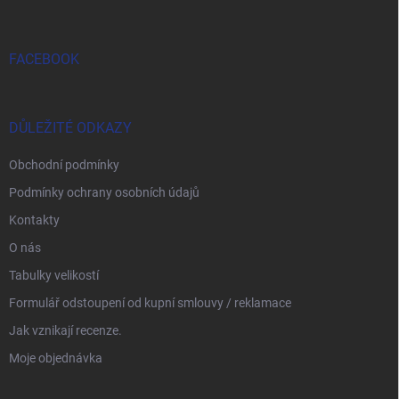
FACEBOOK
DŮLEŽITÉ ODKAZY
Obchodní podmínky
Podmínky ochrany osobních údajů
Kontakty
O nás
Tabulky velikostí
Formulář odstoupení od kupní smlouvy / reklamace
Jak vznikají recenze.
Moje objednávka