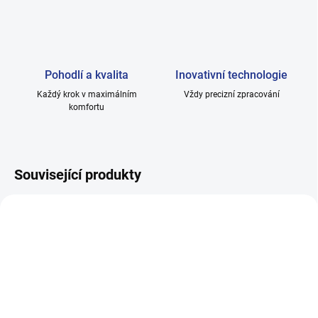
Pohodlí a kvalita
Inovativní technologie
Každý krok v maximálním
Vždy precizní zpracování
komfortu
Související produkty
SKLADEM
SKLADEM