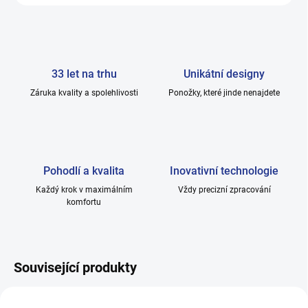
33 let na trhu
Unikátní designy
Záruka kvality a spolehlivosti
Ponožky, které jinde nenajdete
Pohodlí a kvalita
Inovativní technologie
Každý krok v maximálním
Vždy precizní zpracování
komfortu
Související produkty