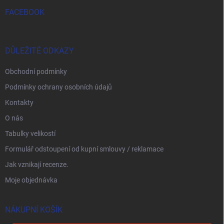
FACEBOOK
DŮLEŽITÉ ODKAZY
Obchodní podmínky
Podmínky ochrany osobních údajů
Kontakty
O nás
Tabulky velikostí
Formulář odstoupení od kupní smlouvy / reklamace
Jak vznikají recenze.
Moje objednávka
NÁKUPNÍ KOŠÍK