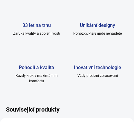
33 let na trhu
Unikátní designy
Záruka kvality a spolehlivosti
Ponožky, které jinde nenajdete
Pohodlí a kvalita
Inovativní technologie
Každý krok v maximálním
Vždy precizní zpracování
komfortu
Související produkty