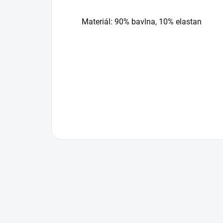
Materiál: 90% bavlna, 10% elastan