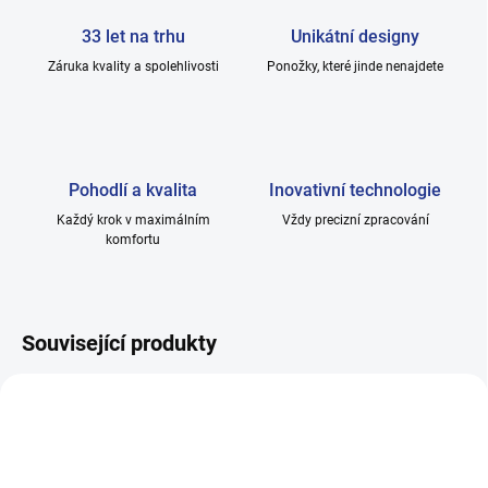
33 let na trhu
Unikátní designy
Záruka kvality a spolehlivosti
Ponožky, které jinde nenajdete
Pohodlí a kvalita
Inovativní technologie
Každý krok v maximálním
Vždy precizní zpracování
komfortu
Související produkty