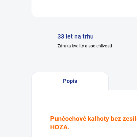
33 let na trhu
Záruka kvality a spolehlivosti
Popis
Punčochové kalhoty bez zesíl
HOZA.