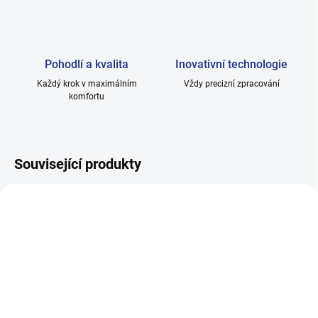
Pohodlí a kvalita
Inovativní technologie
Každý krok v maximálním
Vždy precizní zpracování
komfortu
Související produkty
SKLADEM