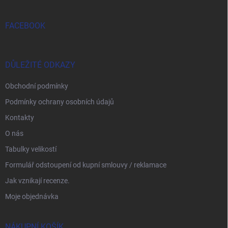
FACEBOOK
DŮLEŽITÉ ODKAZY
Obchodní podmínky
Podmínky ochrany osobních údajů
Kontakty
O nás
Tabulky velikostí
Formulář odstoupení od kupní smlouvy / reklamace
Jak vznikají recenze.
Moje objednávka
NÁKUPNÍ KOŠÍK