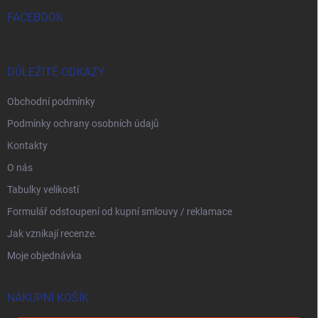
FACEBOOK
DŮLEŽITÉ ODKAZY
Obchodní podmínky
Podmínky ochrany osobních údajů
Kontakty
O nás
Tabulky velikostí
Formulář odstoupení od kupní smlouvy / reklamace
Jak vznikají recenze.
Moje objednávka
NÁKUPNÍ KOŠÍK