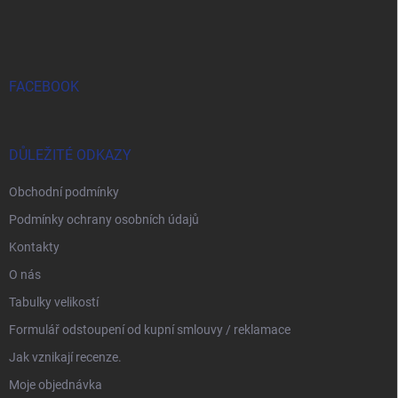
FACEBOOK
DŮLEŽITÉ ODKAZY
Obchodní podmínky
Podmínky ochrany osobních údajů
Kontakty
O nás
Tabulky velikostí
Formulář odstoupení od kupní smlouvy / reklamace
Jak vznikají recenze.
Moje objednávka