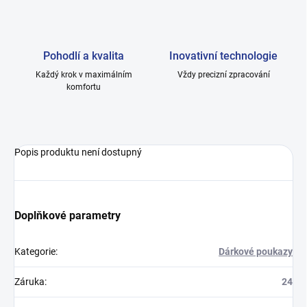
Pohodlí a kvalita
Inovativní technologie
Každý krok v maximálním
Vždy precizní zpracování
komfortu
Popis produktu není dostupný
Doplňkové parametry
Kategorie
:
Dárkové poukazy
Záruka
:
24