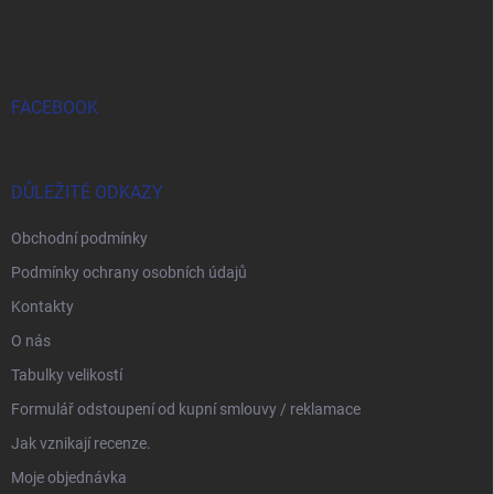
FACEBOOK
DŮLEŽITÉ ODKAZY
Obchodní podmínky
Podmínky ochrany osobních údajů
Kontakty
O nás
Tabulky velikostí
Formulář odstoupení od kupní smlouvy / reklamace
Jak vznikají recenze.
Moje objednávka