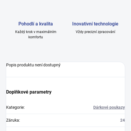
Pohodlí a kvalita
Inovativní technologie
Každý krok v maximálním
Vždy precizní zpracování
komfortu
Popis produktu není dostupný
Doplňkové parametry
Kategorie
:
Dárkové poukazy
Záruka
:
24