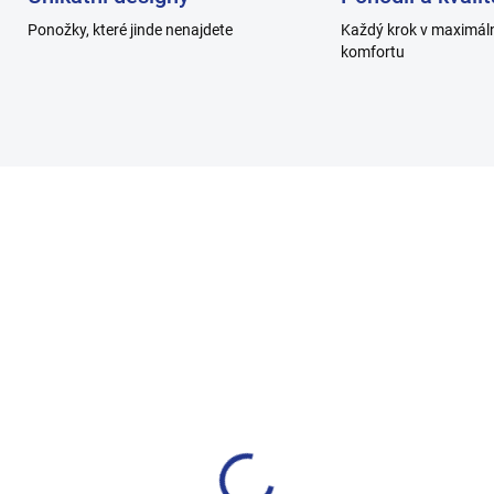
Ponožky, které jinde nenajdete
Každý krok v maximál
komfortu