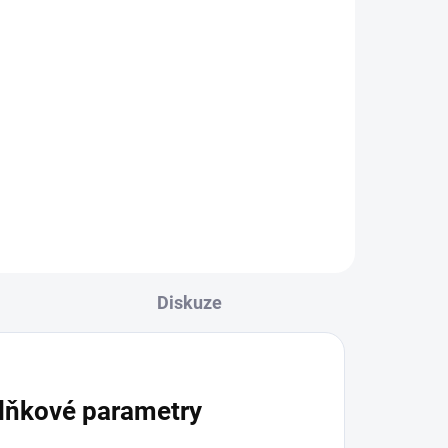
Diskuze
lňkové parametry