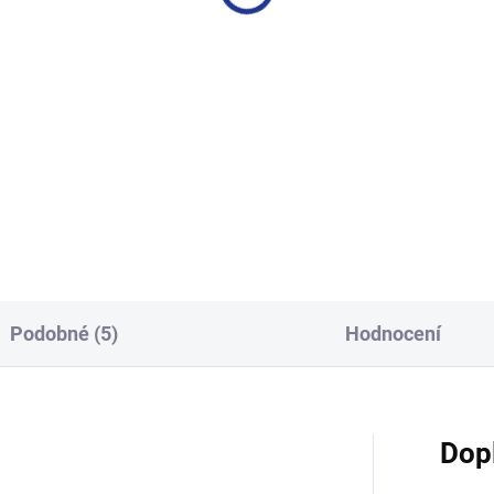
Podobné (5)
Hodnocení
Dop