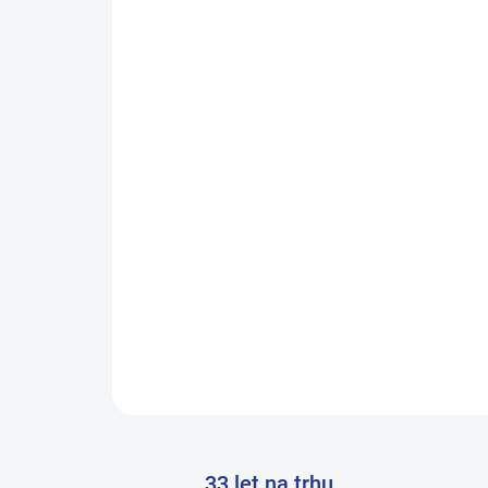
33 let na trhu